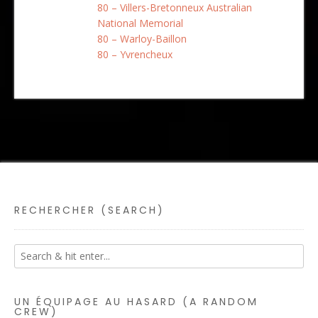
80 – Villers-Bretonneux Australian
National Memorial
80 – Warloy-Baillon
80 – Yvrencheux
RECHERCHER (SEARCH)
UN ÉQUIPAGE AU HASARD (A RANDOM
CREW)