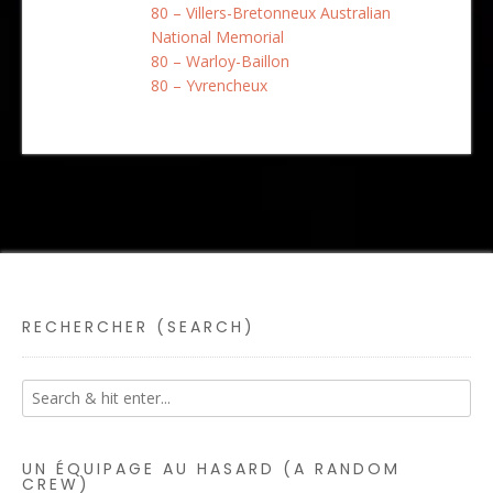
80 – Villers-Bretonneux Australian
National Memorial
80 – Warloy-Baillon
80 – Yvrencheux
RECHERCHER (SEARCH)
UN ÉQUIPAGE AU HASARD (A RANDOM
CREW)