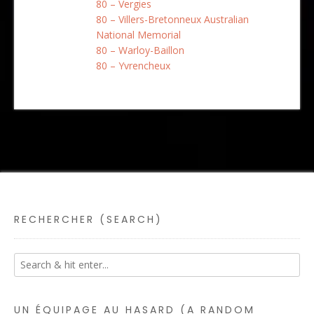
80 – Vergies
80 – Villers-Bretonneux Australian
National Memorial
80 – Warloy-Baillon
80 – Yvrencheux
RECHERCHER (SEARCH)
UN ÉQUIPAGE AU HASARD (A RANDOM