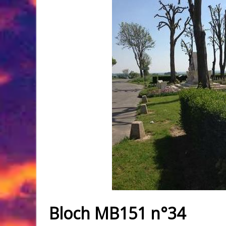
Bloch MB151 n°34