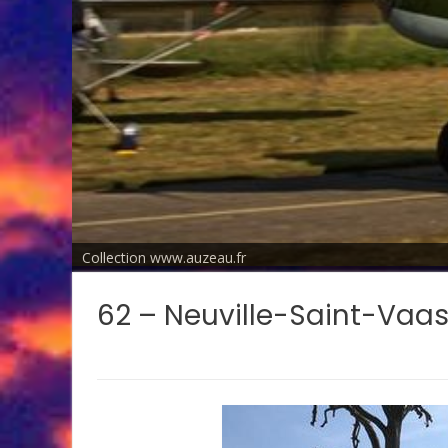
Collection www.auzeau.fr
62 – Neuville-Saint-Vaa