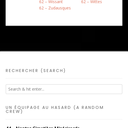
62 – Wissant
62 – Wittes
62 – Zudausques
RECHERCHER (SEARCH)
UN ÉQUIPAGE AU HASARD (A RANDOM
CREW)