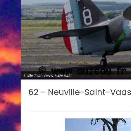
Collection www.auzeau.fr
62 – Neuville-Saint-Vaa