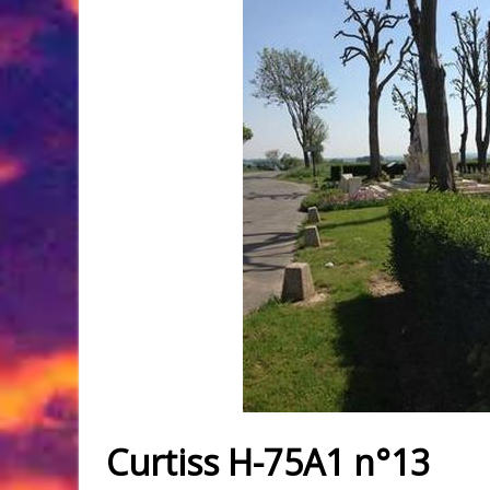
Curtiss H-75A1 n°13