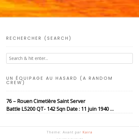
RECHERCHER (SEARCH)
UN ÉQUIPAGE AU HASARD (A RANDOM
CREW)
76 – Rouen Cimetière Saint Server
Battle L5200 QT- 142 Sqn Date : 11 juin 1940 …
Theme: Avant par
Kaira