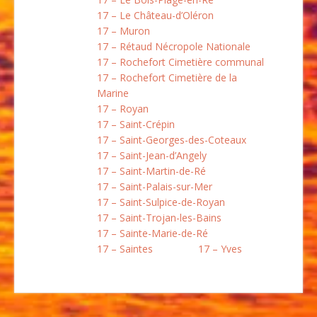
17 – Le Château-d’Oléron
17 – Muron
17 – Rétaud Nécropole Nationale
17 – Rochefort Cimetière communal
17 – Rochefort Cimetière de la
Marine
17 – Royan
17 – Saint-Crépin
17 – Saint-Georges-des-Coteaux
17 – Saint-Jean-d’Angely
17 – Saint-Martin-de-Ré
17 – Saint-Palais-sur-Mer
17 – Saint-Sulpice-de-Royan
17 – Saint-Trojan-les-Bains
17 – Sainte-Marie-de-Ré
17 – Saintes
17 – Yves