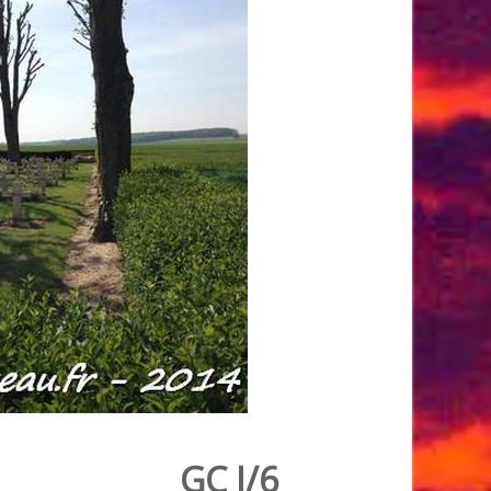
GC I/6