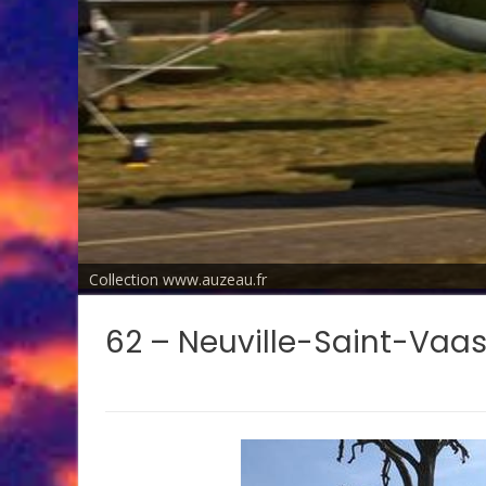
Collection www.auzeau.fr
62 – Neuville-Saint-Vaa