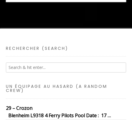
RECHERCHER (SEARCH)
UN ÉQUIPAGE AU HASARD (A RANDOM
CREW)
29 – Crozon
Blenheim L9318 4 Ferry Pilots Pool Date : 17 …