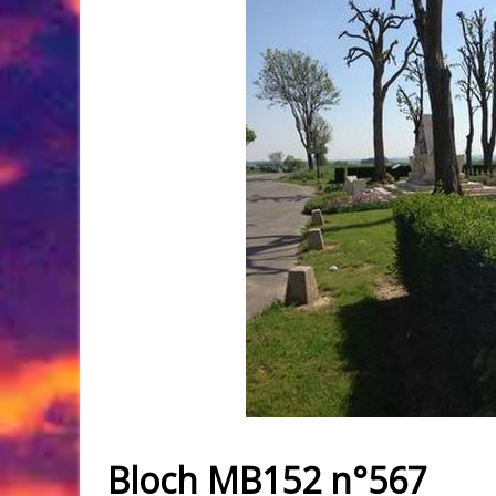
Bloch MB152 n°567