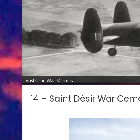
Australian War Memorial
14 – Saint Désir War Cem