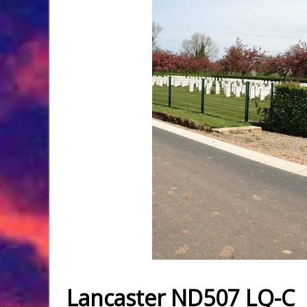
Lancaster ND507 LQ-C