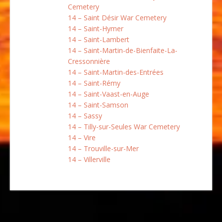
Cemetery
14 – Saint Désir War Cemetery
14 – Saint-Hymer
14 – Saint-Lambert
14 – Saint-Martin-de-Bienfaite-La-
Cressonnière
14 – Saint-Martin-des-Entrées
14 – Saint-Rémy
14 – Saint-Vaast-en-Auge
14 – Saint-Samson
14 – Sassy
14 – Tilly-sur-Seules War Cemetery
14 – Vire
14 – Trouville-sur-Mer
14 – Villerville