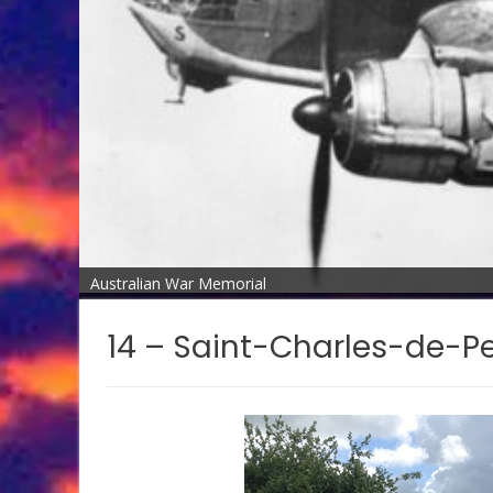
Australian War Memorial
14 – Saint-Charles-de-P