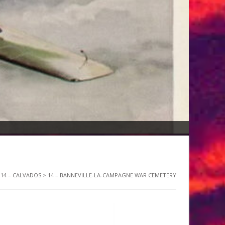
>
14 – CALVADOS
>
14 – BANNEVILLE-LA-CAMPAGNE WAR CEMETERY