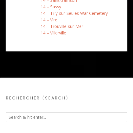
14 – Saint-Samson
14 – Sassy
14 – Tilly-sur-Seules War Cemetery
14 – Vire
14 – Trouville-sur-Mer
14 – Villerville
RECHERCHER (SEARCH)