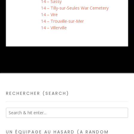
14 – Sassy
14 – Tilly-sur-Seules War Cemetery
14 – Vire
14 – Trouville-sur-Mer
14 – Villerville
RECHERCHER (SEARCH)
UN ÉQUIPAGE AU HASARD (A RANDOM