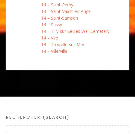
14 – Saint-Rémy
14 – Saint-Vaast-en-Auge
14 – Saint-Samson
14 – Sassy
14 – Tilly-sur-Seules War Cemetery
14 – Vire
14 – Trouville-sur-Mer
14 – Villerville
RECHERCHER (SEARCH)