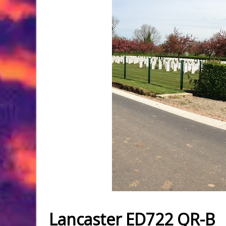
Lancaster ED722 QR-B