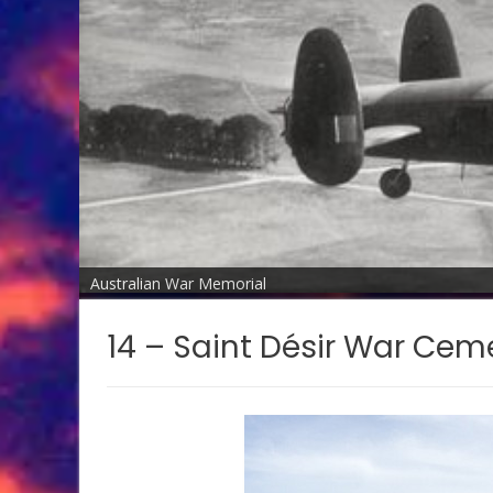
Australian War Memorial
14 – Saint Désir War Cem