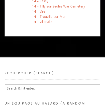
14 – Sassy
14 – Tilly-sur-Seules War Cemetery
14 – Vire
14 – Trouville-sur-Mer
14 – Villerville
RECHERCHER (SEARCH)
UN ÉQUIPAGE AU HASARD (A RANDOM