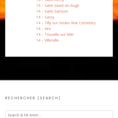
14 – Saint-Vaast-en-Auge
14 – Saint-Samson
14 – Sassy
14 – Tilly-sur-Seules War Cemetery
14 – Vire
14 – Trouville-sur-Mer
14 – Villerville
RECHERCHER (SEARCH)