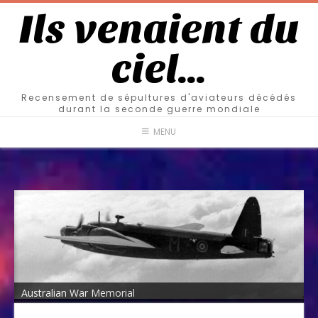
Ils venaient du
ciel…
Recensement de sépultures d'aviateurs décédés
durant la seconde guerre mondiale
MENU
Australian War Memorial