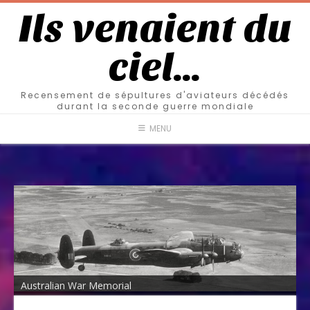
Ils venaient du
ciel…
Recensement de sépultures d'aviateurs décédés
durant la seconde guerre mondiale
MENU
Australian War Memorial