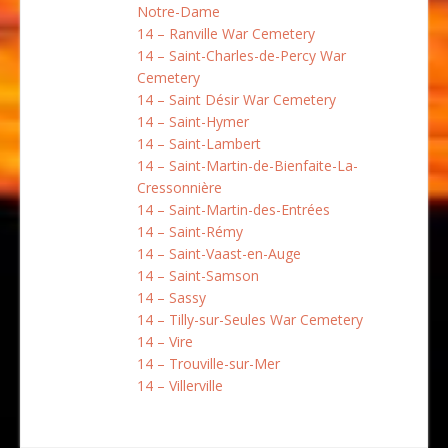
Notre-Dame
14 – Ranville War Cemetery
14 – Saint-Charles-de-Percy War
Cemetery
14 – Saint Désir War Cemetery
14 – Saint-Hymer
14 – Saint-Lambert
14 – Saint-Martin-de-Bienfaite-La-
Cressonnière
14 – Saint-Martin-des-Entrées
14 – Saint-Rémy
14 – Saint-Vaast-en-Auge
14 – Saint-Samson
14 – Sassy
14 – Tilly-sur-Seules War Cemetery
14 – Vire
14 – Trouville-sur-Mer
14 – Villerville