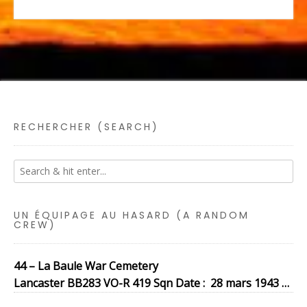
RECHERCHER (SEARCH)
UN ÉQUIPAGE AU HASARD (A RANDOM
CREW)
44 – La Baule War Cemetery
Lancaster BB283 VO-R 419 Sqn Date : 28 mars 1943 …