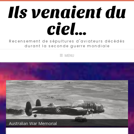
Ils venaient du
ciel…
Recensement de sépultures d'aviateurs décédés
durant la seconde guerre mondiale
MENU
Australian War Memorial