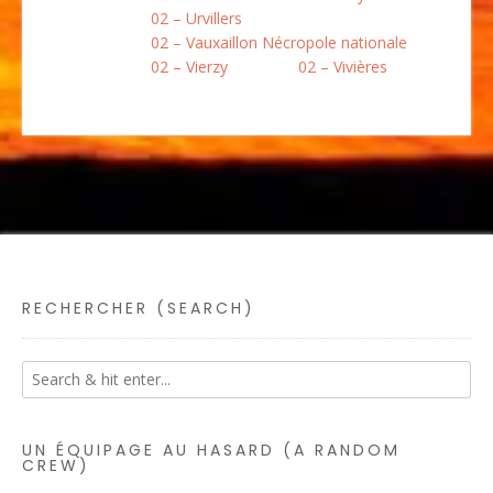
02 – Urvillers
02 – Vauxaillon Nécropole nationale
02 – Vierzy
02 – Vivières
RECHERCHER (SEARCH)
UN ÉQUIPAGE AU HASARD (A RANDOM
CREW)