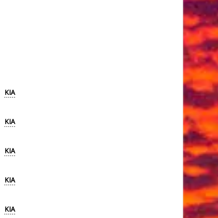
KIA
KIA
KIA
KIA
KIA