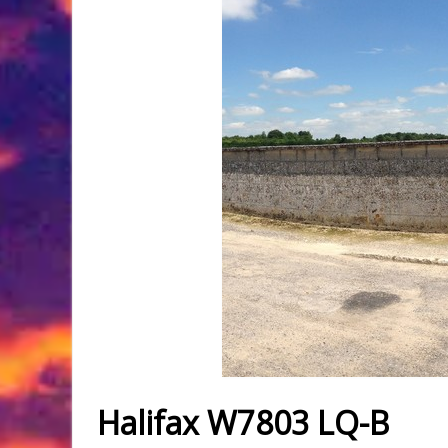
Halifax W7803 LQ-B