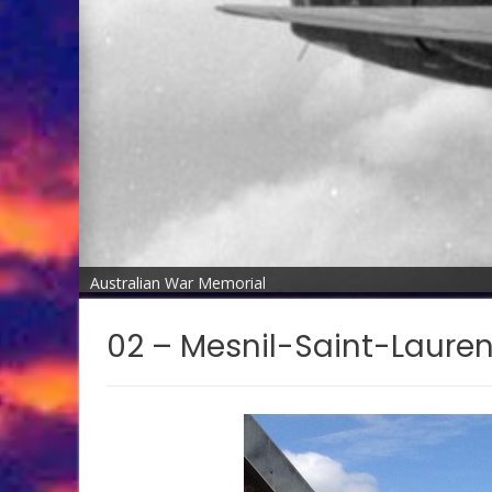
Australian War Memorial
02 – Mesnil-Saint-Lauren