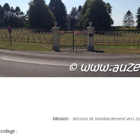
Mission :
Mission de bombardement vers Gu
collage :