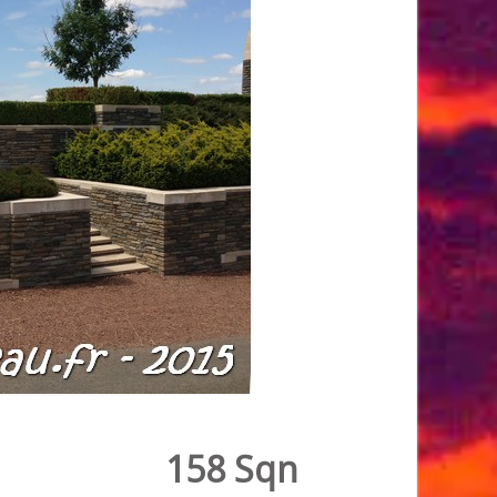
158 Sqn