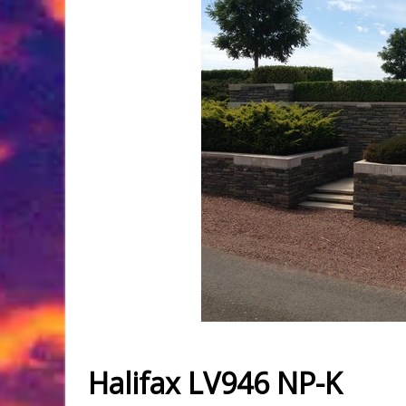
Halifax LV946 NP-K