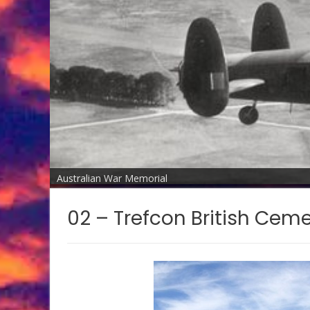
Australian War Memorial
02 – Trefcon British Cem