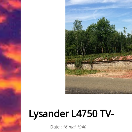
Lysander L4750 TV-
Date :
16 mai 1940