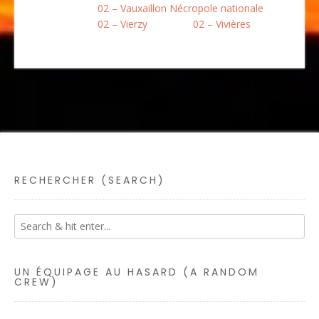
02 – Vauxaillon Nécropole nationale
02 – Vierzy
02 – Vivières
RECHERCHER (SEARCH)
UN ÉQUIPAGE AU HASARD (A RANDOM
CREW)