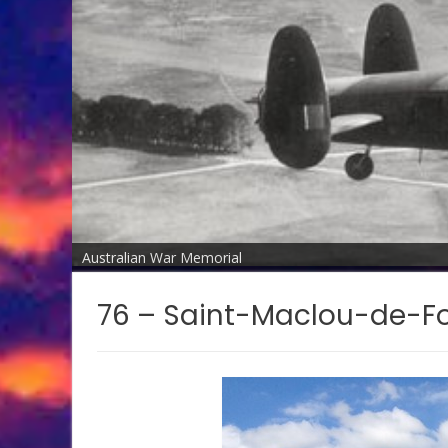
Australian War Memorial
76 – Saint-Maclou-de-Fol