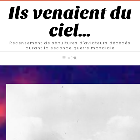
Ils venaient du
ciel…
Recensement de sépultures d'aviateurs décédés
durant la seconde guerre mondiale
MENU