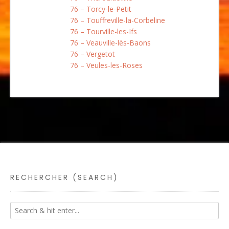
76 – Torcy-le-Petit
76 – Touffreville-la-Corbeline
76 – Tourville-les-Ifs
76 – Veauville-lès-Baons
76 – Vergetot
76 – Veules-les-Roses
RECHERCHER (SEARCH)