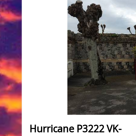
Hurricane P3222 VK-