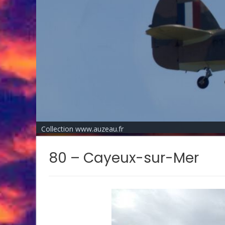
Collection www.auzeau.fr
80 – Cayeux-sur-Mer