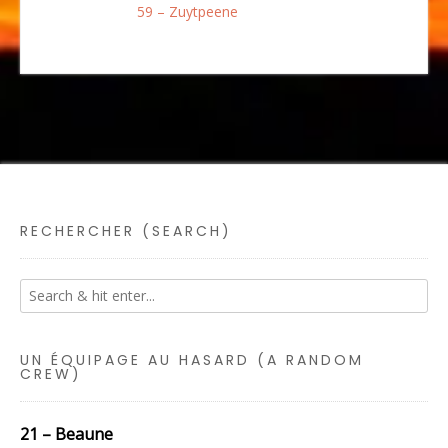
59 – Zuytpeene
RECHERCHER (SEARCH)
UN ÉQUIPAGE AU HASARD (A RANDOM
CREW)
21 – Beaune