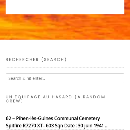
RECHERCHER (SEARCH)
UN ÉQUIPAGE AU HASARD (A RANDOM
CREW)
62 – Pihen-lès-Guînes Communal Cemetery
Spitfire R7270 XT- 603 Sqn Date : 30 juin 1941 …