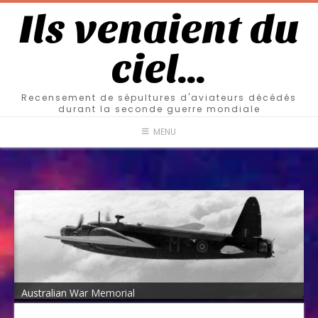
Ils venaient du
ciel…
Recensement de sépultures d'aviateurs décédés
durant la seconde guerre mondiale
MENU
Australian War Memorial