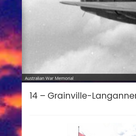
Australian War Memorial
14 – Grainville-Langanner