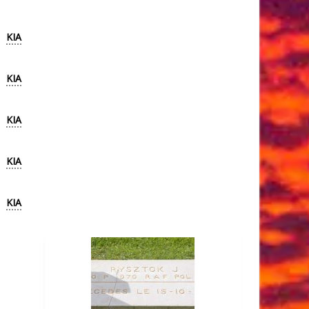
KIA
KIA
KIA
KIA
KIA