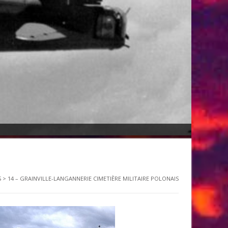
S
>
14 – GRAINVILLE-LANGANNERIE CIMETIÈRE MILITAIRE POLONAIS