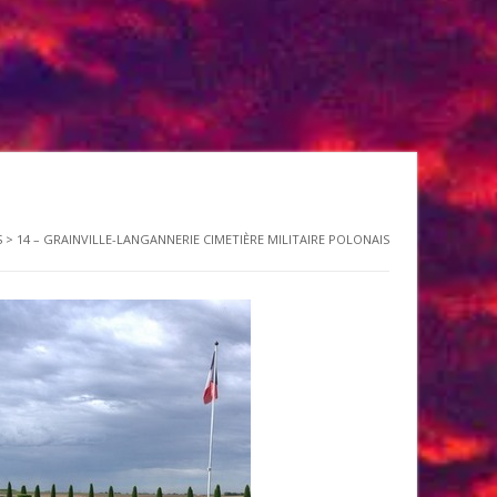
S
>
14 – GRAINVILLE-LANGANNERIE CIMETIÈRE MILITAIRE POLONAIS