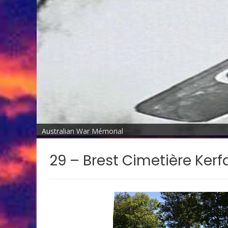
Australian War Mémorial
29 – Brest Cimetière Kerf