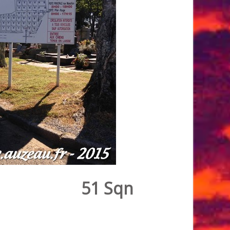
51 Sqn