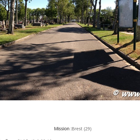
Mission :
Brest (29)