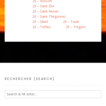
29 – Roscoff
29 – Saint-Éloi
29 – Saint-Renan
29 – Saint-Thégonnec
29 – Sibiril
29 – Taulé
29 – Tréflez
29 – Trégunc
RECHERCHER (SEARCH)