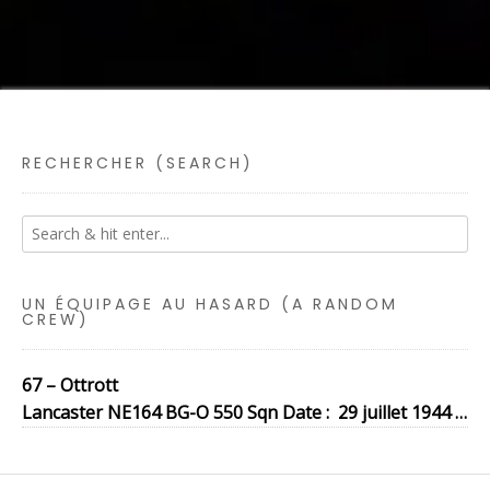
RECHERCHER (SEARCH)
UN ÉQUIPAGE AU HASARD (A RANDOM
CREW)
67 – Ottrott
Lancaster NE164 BG-O 550 Sqn Date : 29 juillet 1944 …