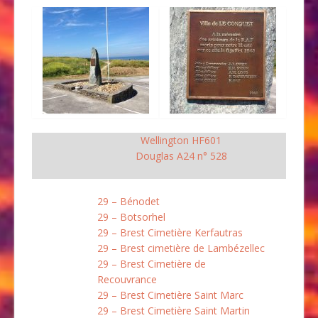
Wellington HF601
Douglas A24 n° 528
29 – Bénodet
29 – Botsorhel
29 – Brest Cimetière Kerfautras
29 – Brest cimetière de Lambézellec
29 – Brest Cimetière de
Recouvrance
29 – Brest Cimetière Saint Marc
29 – Brest Cimetière Saint Martin