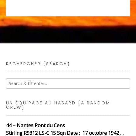
RECHERCHER (SEARCH)
UN ÉQUIPAGE AU HASARD (A RANDOM
CREW)
44 – Nantes Pont du Cens
Stirling R9312 LS-C 15 Sqn Date : 17 octobre 1942 …