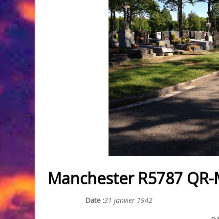
Manchester R5787 QR
Date :
31 janvier 1942