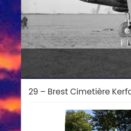
29 – Brest Cimetière Kerf