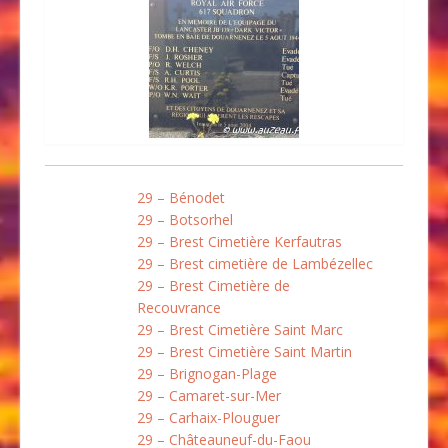
29 – Bénodet
29 – Botsorhel
29 – Brest Cimetière Kerfautras
29 – Brest cimetière de Lambézellec
29 – Brest Cimetière de
Recouvrance
29 – Brest Cimetière Saint Marc
29 – Brest Cimetière Saint Martin
29 – Brignogan-Plage
29 – Camaret-sur-Mer
29 – Carhaix-Plouguer
29 – Châteauneuf-du-Faou