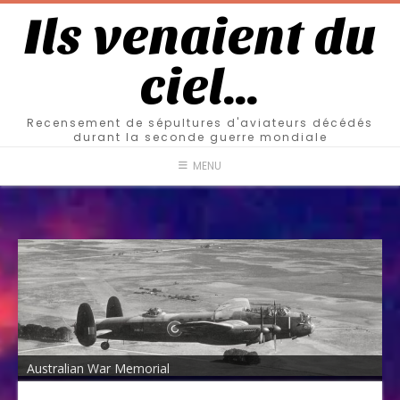
Ils venaient du
ciel…
Recensement de sépultures d'aviateurs décédés
durant la seconde guerre mondiale
MENU
Australian War Memorial