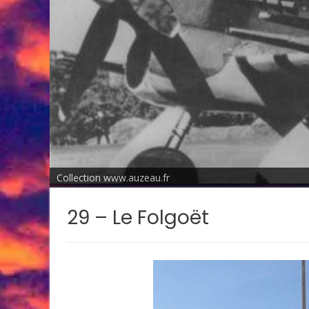
Collection www.auzeau.fr
29 – Le Folgoët