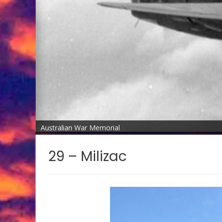
Australian War Memorial
29 – Milizac