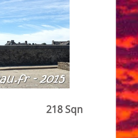
218 Sqn