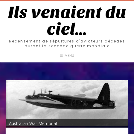
Ils venaient du
ciel…
Recensement de sépultures d'aviateurs décédés
durant la seconde guerre mondiale
MENU
Australian War Memorial