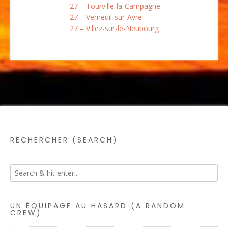
27 – Tourville-la-Campagne
27 – Verneuil-sur-Avre
27 – Villez-sur-le-Neubourg
RECHERCHER (SEARCH)
UN ÉQUIPAGE AU HASARD (A RANDOM
CREW)