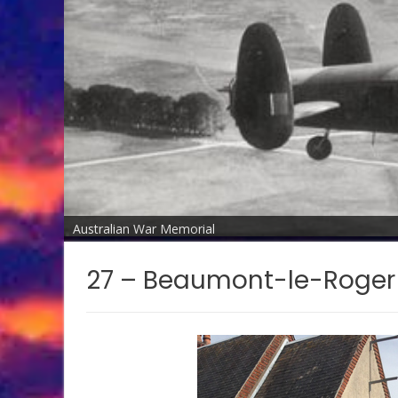
Australian War Memorial
27 – Beaumont-le-Roger