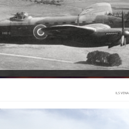
ILS VENA